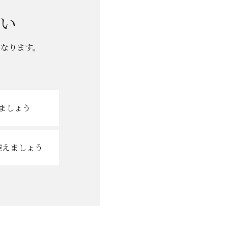
い
酒です。プレゼントしても絶対喜ばれる間違いないお
。。
となります。
ましょう
しました。どなたに差し上げても間違いないお酒だと
控えましょう