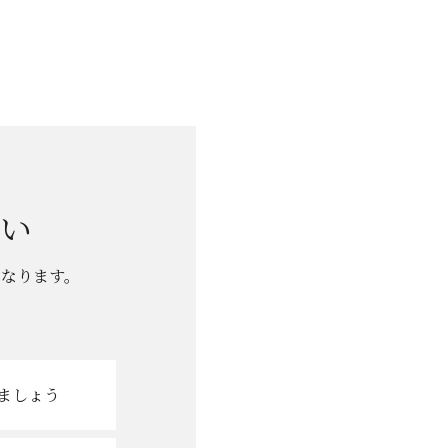
い
となります。
ましょう