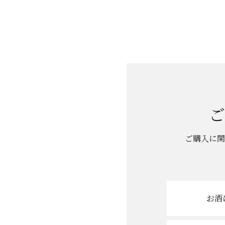
ご
ご購入に関
お酒