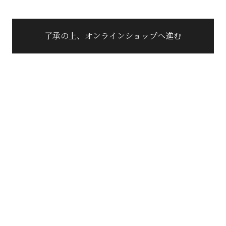
了承の上、オンラインショップへ進む