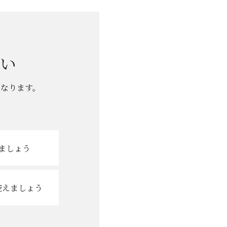
蓬莱です。

てしまうのでこのサイズで愛飲しています。
い
となります。
と躊躇ったため小さいサイズ購入してみましたが、一
ましょう
ったと思うくらい美味しかったです。
控えましょう