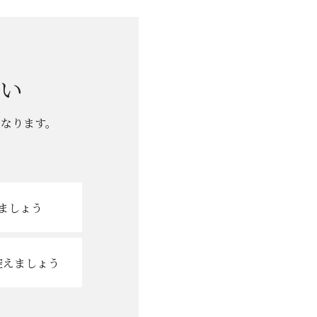
ントいたします。
い
となります。
記入ください。
ましょう
控えましょう