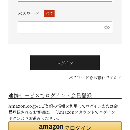
パスワード
(必
須)
ログイン
パスワードをお忘れですか？
連携サービスでログイン・会員登録
Amazon.co.jpにご登録の情報を利用してログインまたは会
員登録されるお客様は、「Amazonアカウントでログイン」
ボタンよりお進みください。