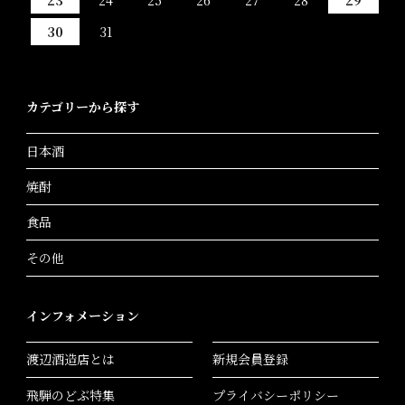
30
31
カテゴリーから探す
日本酒
焼酎
食品
その他
インフォメーション
渡辺酒造店とは
新規会員登録
飛騨のどぶ特集
プライバシーポリシー