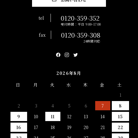
0120-359-352
tel
受付時間：平日 9:00~17:00
0120-359-308
fax
24時間対応
2026年8月
日
月
火
水
木
金
土
1
2
3
4
5
6
7
8
9
10
11
12
13
14
15
16
17
18
19
20
21
22
23
24
25
26
27
28
29