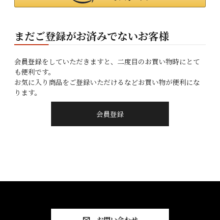
まだご登録がお済みでないお客様
会員登録をしていただきますと、二度目のお買い物時にとて
も便利です。
お気に入り商品をご登録いただけるなどお買い物が便利にな
ります。
会員登録
お問い合わせ