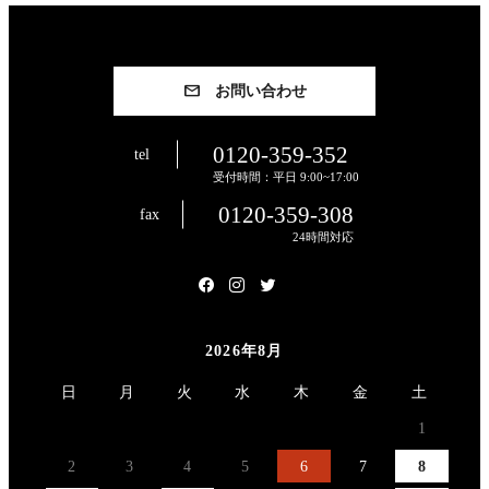
お問い合わせ
0120-359-352
tel
受付時間：平日 9:00~17:00
0120-359-308
fax
24時間対応
2026年8月
日
月
火
水
木
金
土
1
2
3
4
5
6
7
8