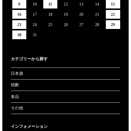
9
10
11
12
13
14
15
16
17
18
19
20
21
22
23
24
25
26
27
28
29
30
31
カテゴリーから探す
日本酒
焼酎
食品
その他
インフォメーション