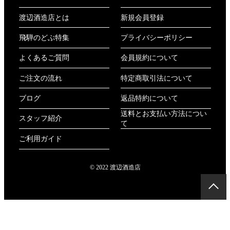
渡辺酒造店とは
新規会員登録
飛騨のどぶ特集
プライバシーポリシー
よくあるご質問
会員規約について
ご注文の流れ
特定商取引法について
ブログ
返品特約について
送料とお支払い方法につい
スタッフ紹介
て
ご利用ガイド
© 2022 渡辺酒造店