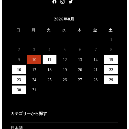
2026年8月
日
月
火
水
木
金
土
1
2
3
4
5
6
7
8
9
10
11
12
13
14
15
16
17
18
19
20
21
22
23
24
25
26
27
28
29
30
31
カテゴリーから探す
日本酒