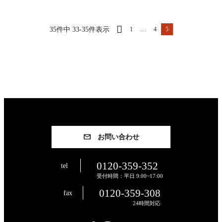
35件中 33-35件表示
1
…
4
5
お問い合わせ
0120-359-352
tel
受付時間：平日 9:00~17:00
0120-359-308
fax
24時間対応