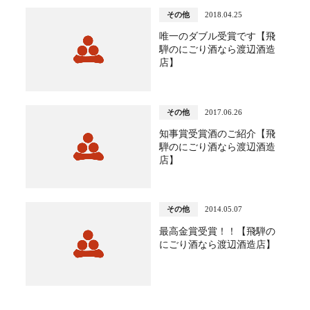
その他
2018.04.25
唯一のダブル受賞です【飛
騨のにごり酒なら渡辺酒造
店】
その他
2017.06.26
知事賞受賞酒のご紹介【飛
騨のにごり酒なら渡辺酒造
店】
その他
2014.05.07
最高金賞受賞！！【飛騨の
にごり酒なら渡辺酒造店】