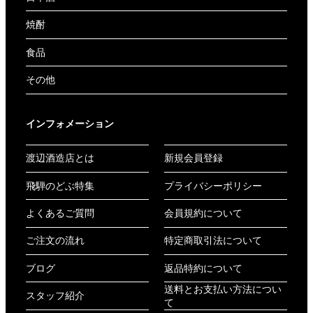
焼酎
食品
その他
インフォメーション
渡辺酒造店とは
新規会員登録
飛騨のどぶ特集
プライバシーポリシー
よくあるご質問
会員規約について
ご注文の流れ
特定商取引法について
ブログ
返品特約について
送料とお支払い方法につい
スタッフ紹介
て