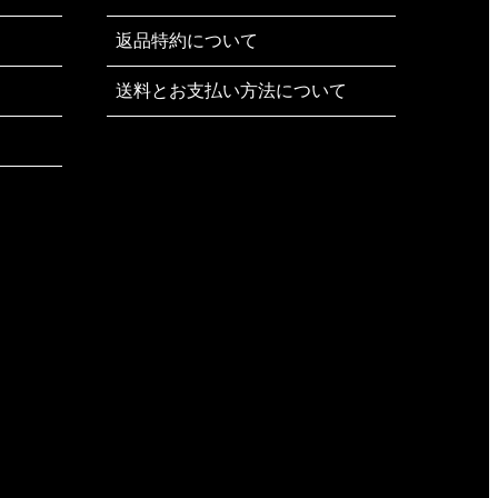
返品特約について
送料とお支払い方法について