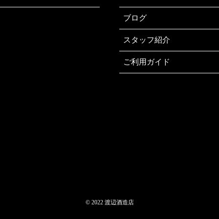
ブログ
スタッフ紹介
ご利用ガイド
© 2022 渡辺酒造店