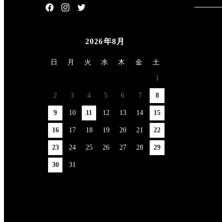
2026年8月
日
月
火
水
木
金
土
1
2
3
4
5
6
7
8
9
10
11
12
13
14
15
16
17
18
19
20
21
22
23
24
25
26
27
28
29
30
31