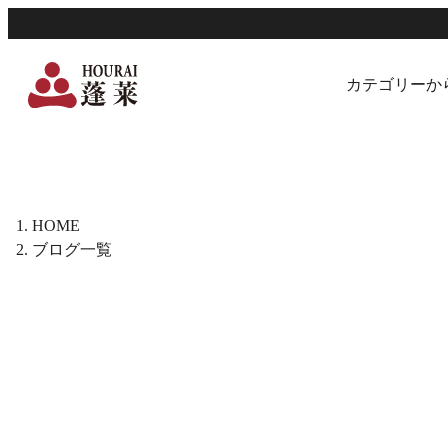
カテゴリーか
HOME
ブログ一覧