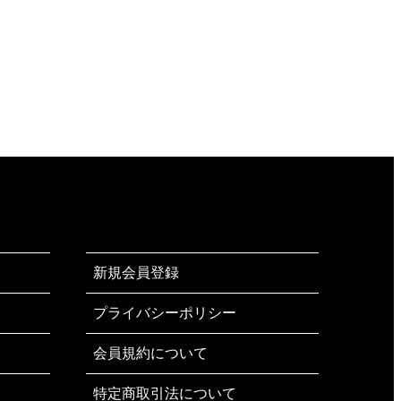
新規会員登録
プライバシーポリシー
会員規約について
特定商取引法について