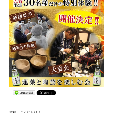
皆様、こんにちは！