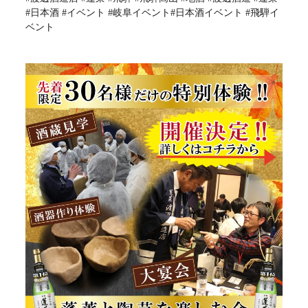
#日本酒 #イベント #岐阜イベント#日本酒イベント #飛騨イ
ベント