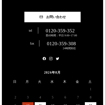
お問い合わせ
0120-359-352
tel
受付時間：平日 9:00~17:00
0120-359-308
fax
24時間対応
2026年8月
日
月
火
水
木
金
土
1
2
3
4
5
6
7
8