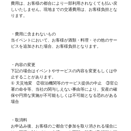
費用は、お客様の都合により一部利用されなくても払い戻
しいたしません。現地までの交通費用は、お客様負担とな
ります。
・費用に含まれないもの
当イベントにおいて、お客様が酒類・料理・その他のサー
ビスを追加された場合、お客様負担となります。
・内容の変更
下記の場合はイベントやサービスの内容を変更もしくは中
止することがあります。
① 天災地変 ②宿泊機関等のサービス提供の中止 ③官公
署の命令等、当社の関与しえない事由等により、安産の確
保や円滑な実施が不可能もしくは不可能となる恐れがある
場合
・取消料
お申込み後、お客様のご都合で参加を取り消される場合に