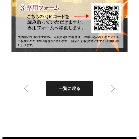
一覧に戻る