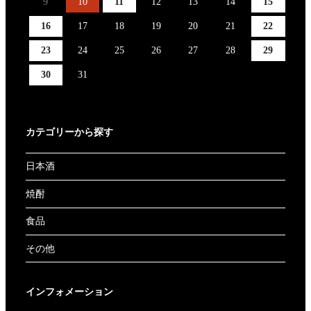
9
10
11
12
13
14
15
16
17
18
19
20
21
22
23
24
25
26
27
28
29
30
31
カテゴリーから探す
日本酒
焼酎
食品
その他
インフォメーション