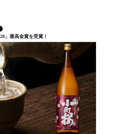
20」最高金賞を受賞！