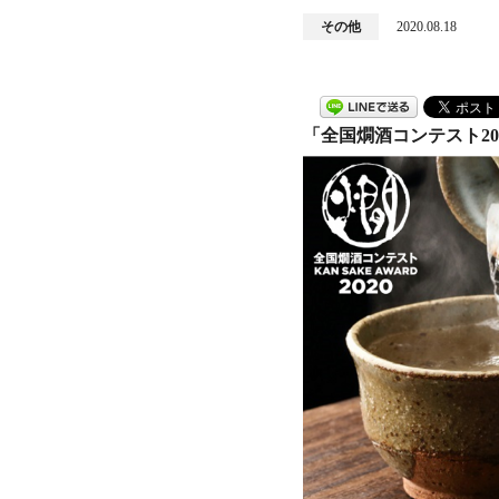
その他
2020.08.18
「全国燗酒コンテスト20