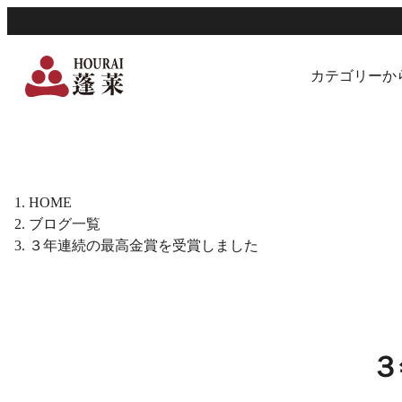
カテゴリーか
HOME
ブログ一覧
３年連続の最高金賞を受賞しました
３