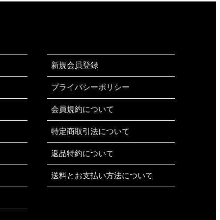
新規会員登録
プライバシーポリシー
会員規約について
特定商取引法について
返品特約について
送料とお支払い方法について