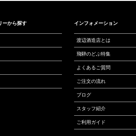
リーから探す
インフォメーション
渡辺酒造店とは
飛騨のどぶ特集
よくあるご質問
ご注文の流れ
ブログ
スタッフ紹介
ご利用ガイド