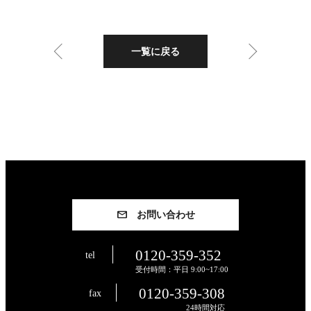
一覧に戻る
お問い合わせ
0120-359-352
tel
受付時間：平日 9:00~17:00
0120-359-308
fax
24時間対応