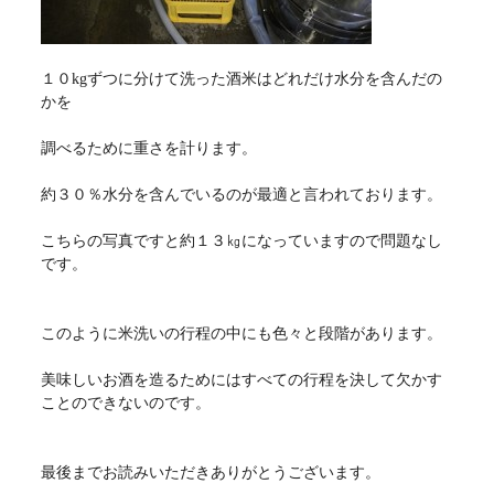
１０kgずつに分けて洗った酒米はどれだけ水分を含んだの
かを
調べるために重さを計ります。
約３０％水分を含んでいるのが最適と言われております。
こちらの写真ですと約１３㎏になっていますので問題なし
です。
このように米洗いの行程の中にも色々と段階があります。
美味しいお酒を造るためにはすべての行程を決して欠かす
ことのできないのです。
最後までお読みいただきありがとうございます。