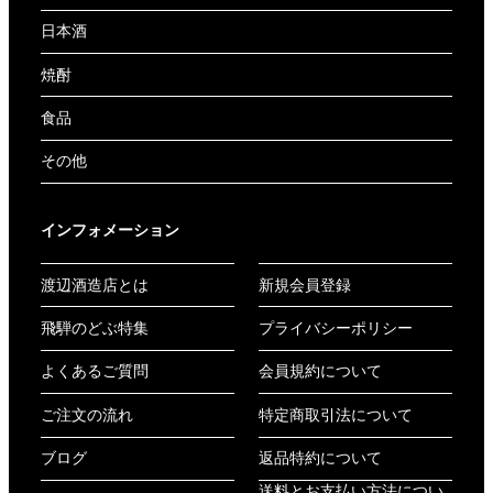
日本酒
焼酎
食品
その他
インフォメーション
渡辺酒造店とは
新規会員登録
飛騨のどぶ特集
プライバシーポリシー
よくあるご質問
会員規約について
ご注文の流れ
特定商取引法について
ブログ
返品特約について
送料とお支払い方法につい