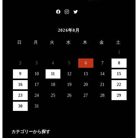
2026年8月
日
月
火
水
木
金
土
1
2
3
4
5
6
7
8
9
10
11
12
13
14
15
16
17
18
19
20
21
22
23
24
25
26
27
28
29
30
31
カテゴリーから探す