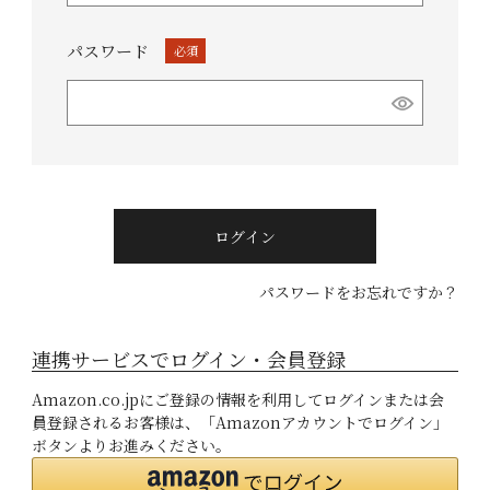
パスワード
(必
須)
ログイン
パスワードをお忘れですか？
連携サービスでログイン・会員登録
Amazon.co.jpにご登録の情報を利用してログインまたは会
員登録されるお客様は、「Amazonアカウントでログイン」
ボタンよりお進みください。