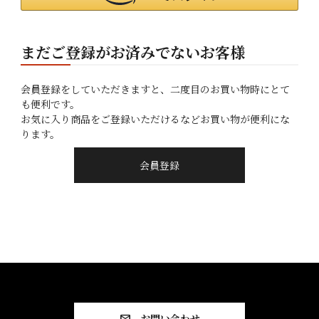
まだご登録がお済みでないお客様
会員登録をしていただきますと、二度目のお買い物時にとて
も便利です。
お気に入り商品をご登録いただけるなどお買い物が便利にな
ります。
会員登録
お問い合わせ