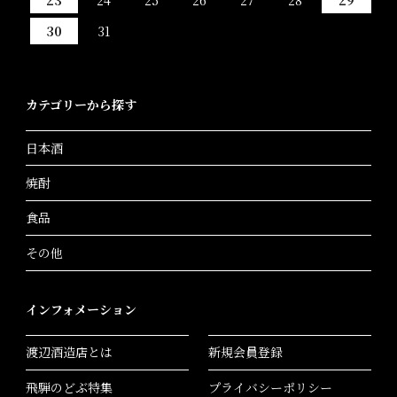
30
31
カテゴリーから探す
日本酒
焼酎
食品
その他
インフォメーション
渡辺酒造店とは
新規会員登録
飛騨のどぶ特集
プライバシーポリシー