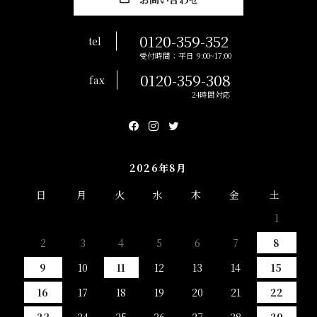
0120-359-352
tel
受付時間：平日 9:00~17:00
0120-359-308
fax
24時間対応
2026年8月
日
月
火
水
木
金
土
1
2
3
4
5
6
7
8
9
10
11
12
13
14
15
16
17
18
19
20
21
22
23
24
25
26
27
28
29