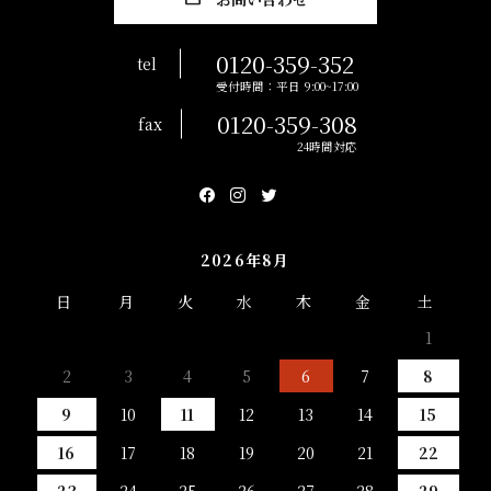
0120-359-352
tel
受付時間：平日 9:00~17:00
0120-359-308
fax
24時間対応
2026年8月
日
月
火
水
木
金
土
1
2
3
4
5
6
7
8
9
10
11
12
13
14
15
16
17
18
19
20
21
22
23
24
25
26
27
28
29