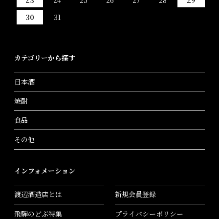
30
31
カテゴリーから探す
日本酒
焼酎
食品
その他
インフォメーション
渡辺酒造店とは
新規会員登録
飛騨のどぶ特集
プライバシーポリシー