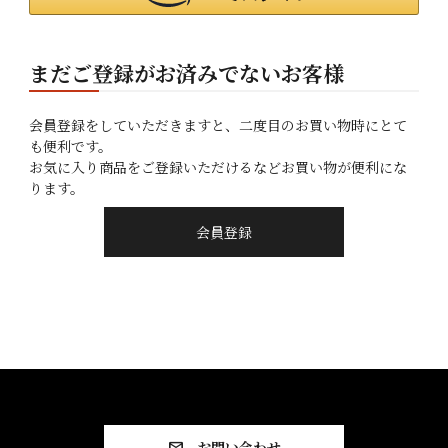
まだご登録がお済みでないお客様
会員登録をしていただきますと、二度目のお買い物時にとて
も便利です。
お気に入り商品をご登録いただけるなどお買い物が便利にな
ります。
会員登録
お問い合わせ