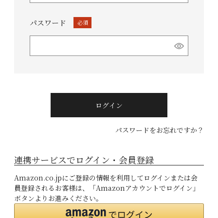
パスワード
(必
須)
ログイン
パスワードをお忘れですか？
連携サービスでログイン・会員登録
Amazon.co.jpにご登録の情報を利用してログインまたは会
員登録されるお客様は、「Amazonアカウントでログイン」
ボタンよりお進みください。