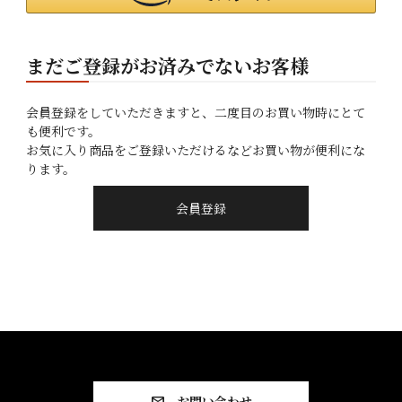
まだご登録がお済みでないお客様
会員登録をしていただきますと、二度目のお買い物時にとて
も便利です。
お気に入り商品をご登録いただけるなどお買い物が便利にな
ります。
会員登録
お問い合わせ