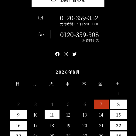
0120-359-352
tel
受付時間：平日 9:00~17:00
0120-359-308
fax
24時間対応
2026年8月
日
月
火
水
木
金
土
1
2
3
4
5
6
7
8
9
10
11
12
13
14
15
16
17
18
19
20
21
22
23
24
25
26
27
28
29