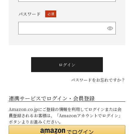
パスワード
(必
須)
ログイン
パスワードをお忘れですか？
連携サービスでログイン・会員登録
Amazon.co.jpにご登録の情報を利用してログインまたは会
員登録されるお客様は、「Amazonアカウントでログイン」
ボタンよりお進みください。