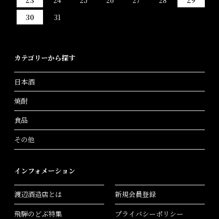
30
31
カテゴリーから探す
日本酒
焼酎
食品
その他
インフォメーション
渡辺酒造店とは
新規会員登録
飛騨のどぶ特集
プライバシーポリシー