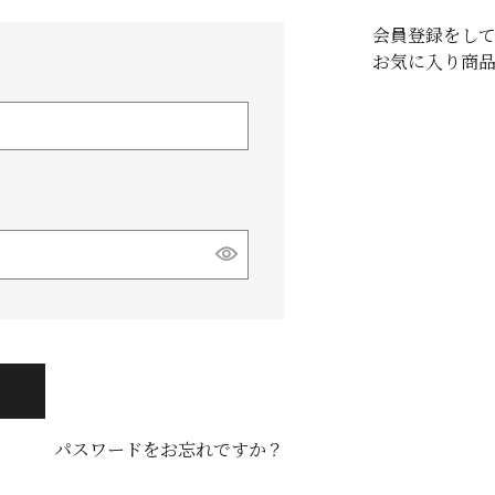
会員登録をし
お気に入り商
パスワードをお忘れですか？