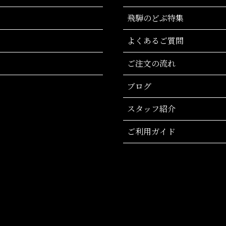
飛騨のどぶ特集
よくあるご質問
ご注文の流れ
ブログ
スタッフ紹介
ご利用ガイド