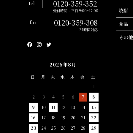
0120-359-352
tel
焼酎
受付時間：平日 9:00~17:00
0120-359-308
fax
食品
24時間対応
その他
2026年8月
日
月
火
水
木
金
土
1
2
3
4
5
6
7
8
9
10
11
12
13
14
15
16
17
18
19
20
21
22
23
24
25
26
27
28
29