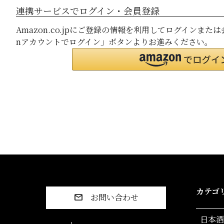
連携サービスでログイン・会員登録
Amazon.co.jpにご登録の情報を利用してログインまた
nアカウントでログイン」ボタンよりお進みください。
カテゴ
お問い合わせ
日本酒