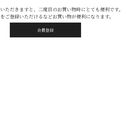
ていただきますと、二度目のお買い物時にとても便利です。
品をご登録いただけるなどお買い物が便利になります。
会員登録