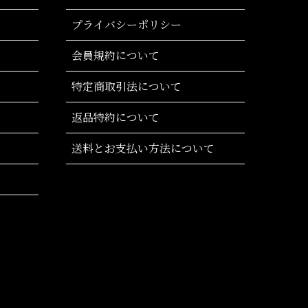
プライバシーポリシー
会員規約について
特定商取引法について
返品特約について
送料とお支払い方法について