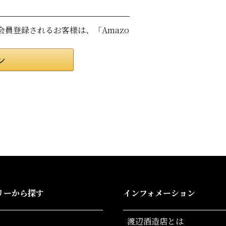
は会員登録されるお客様は、「Amazo
リーから探す
インフォメーション
渡辺酒造店とは