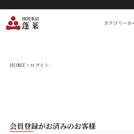
カテゴリーか
HOME
ログイン
会員登録がお済みのお客様