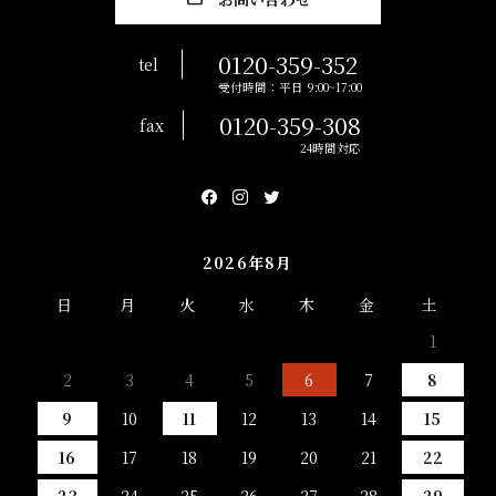
0120-359-352
tel
受付時間：平日 9:00~17:00
0120-359-308
fax
24時間対応
2026年8月
日
月
火
水
木
金
土
1
2
3
4
5
6
7
8
9
10
11
12
13
14
15
16
17
18
19
20
21
22
23
24
25
26
27
28
29