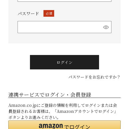
パスワード
(必
須)
ログイン
パスワードをお忘れですか？
連携サービスでログイン・会員登録
Amazon.co.jpにご登録の情報を利用してログインまたは会
員登録されるお客様は、「Amazonアカウントでログイン」
ボタンよりお進みください。