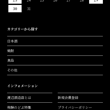
30
31
カテゴリーから探す
日本酒
焼酎
食品
その他
インフォメーション
渡辺酒造店とは
新規会員登録
飛騨のどぶ特集
プライバシーポリシー