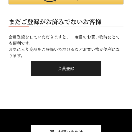
まだご登録がお済みでないお客様
会員登録をしていただきますと、二度目のお買い物時にとて
も便利です。
お気に入り商品をご登録いただけるなどお買い物が便利にな
ります。
会員登録
お問い合わせ